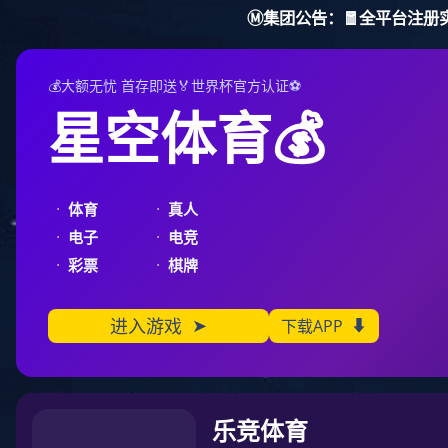
豪运国际官网
豪运国际官网
关于豪运国际官网
新闻资讯