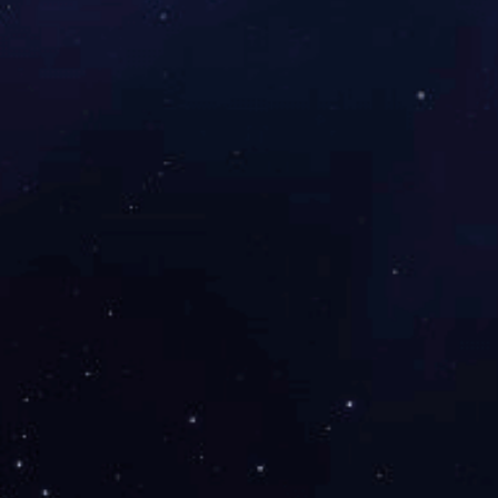
长沙市博芯微电子科技有限公司
：
长沙高新开发
ChangSha B.X.W Industrial Development Co.,Ltd
广州市豪运国际官网微电子科技有限公司
：
广州
Guangzhou B.J.X Microelectronics Technology Co., Ltd.
产品中心
关于豪
企业介绍
产品分类
豪运国际
热门应用
企业荣誉
组织机构
视频