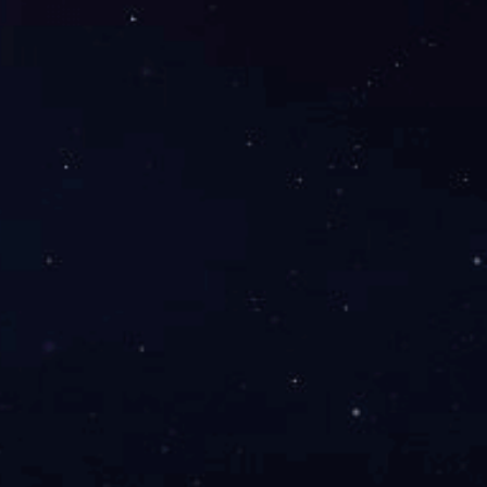
际官网
-追求健康,你我一起成长
-追求健康,你我一起成长
.）：深圳市宝安区松岗街道东方大田洋南一路一号
0755-26016347