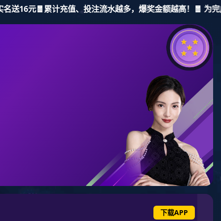
登录
产品中心
技术支持
人才招聘
联系