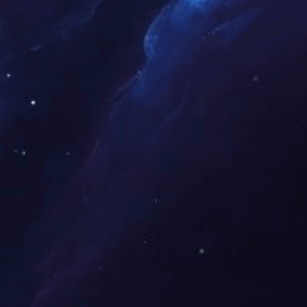
松岗街道东方大田洋南一路一号