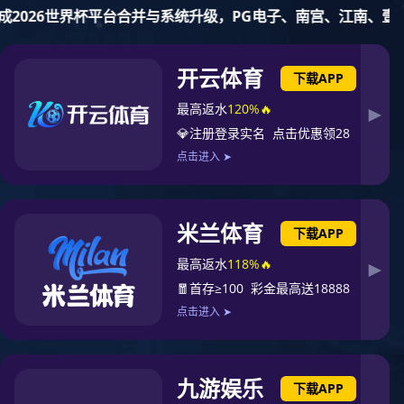
注册
豪运国际官网