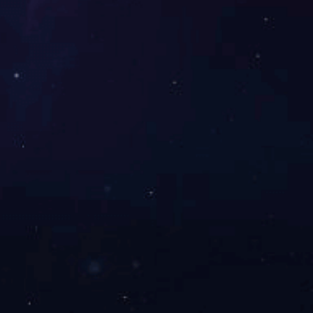
区谷苑路186号湖南大学国家大学科技园东栋516室
市黄埔区科学大道18号A栋303室
运国际官网
新闻资讯
联系豪运国
豪运国际官网
企业新闻
豪运国际官网
官网
行业资讯
地址（Add
电话（Tel.）：