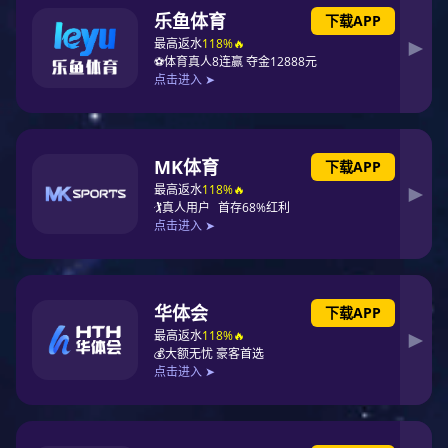
Supply
Part
Package
Voltage
I/O
No
(V)