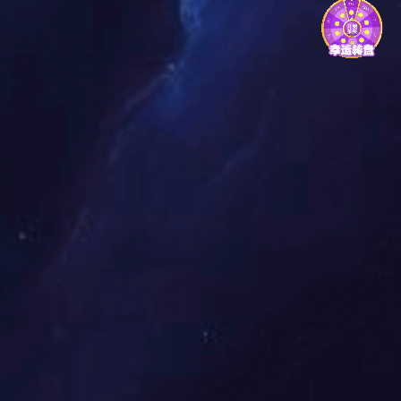
英特尔CEO预测：到2030年
英特尔计划提高芯片产量，并帮助汽车行业客户充分利用尖端芯片，实现设计现代化
美国强控芯片机密数据，台
近日，美国以提高芯片“供应链透明度”为由，强迫台积电、三星等晶圆代工厂交出商
施压
2021年1-2月中国晶圆制造
根据中国招标投标公共服务平台已公布的数据显示，2021年1-2月中国晶圆制造行业
标事件4
在线客服
·
豪运国际官
起成长
如果您有什么问题和需要
，
请扫码
联系电话（Tel.）：
0755-2601634